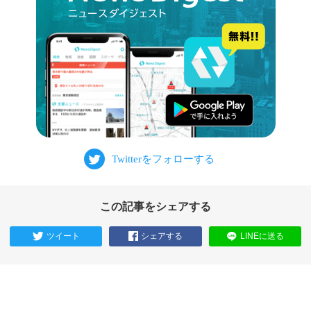
この記事をシェアする
ツイート
シェアする
LINEに送る