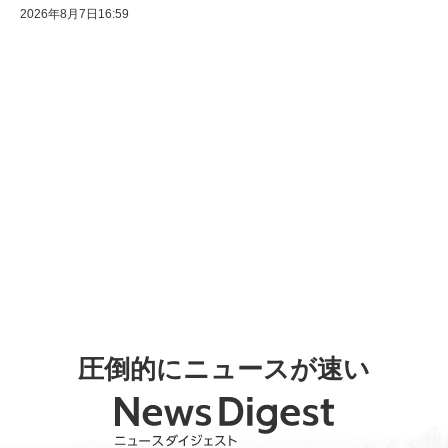
2026年8月7日16:59
圧倒的にニュースが速い