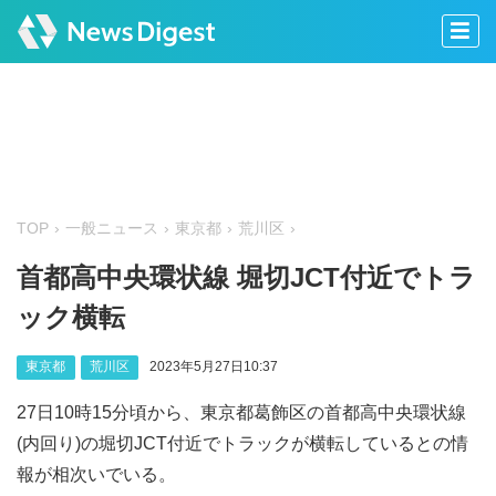
TOP
一般ニュース
東京都
荒川区
首都高中央環状線 堀切JCT付近でトラ
ック横転
東京都
荒川区
2023年5月27日10:37
27日10時15分頃から、東京都葛飾区の首都高中央環状線
(内回り)の堀切JCT付近でトラックが横転しているとの情
報が相次いでいる。