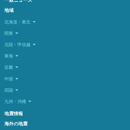
一般ニュース
地域
北海道・東北
関東
北陸・甲信越
東海
近畿
中国
四国
九州・沖縄
地震情報
海外の地震