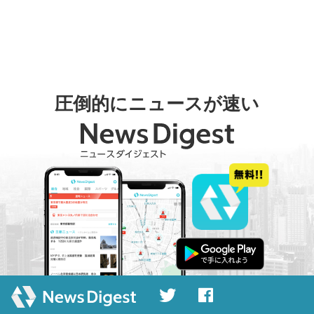
圧倒的にニュースが速い