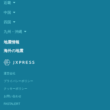
近畿
中国
四国
九州・沖縄
地震情報
海外の地震
運営会社
プライバシーポリシー
クッキーポリシー
お問い合わせ
FASTALERT