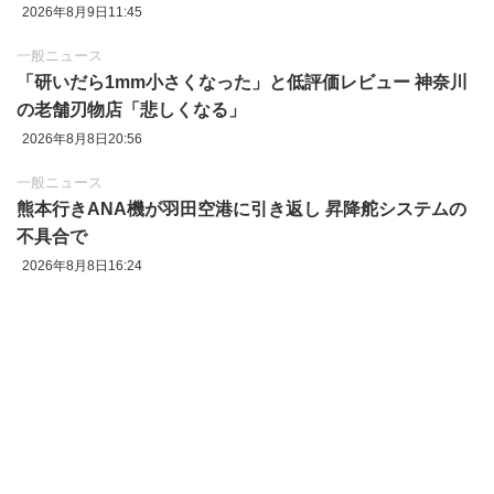
2026年8月9日11:45
一般ニュース
「研いだら1mm小さくなった」と低評価レビュー 神奈川
の老舗刃物店「悲しくなる」
2026年8月8日20:56
一般ニュース
熊本行きANA機が羽田空港に引き返し 昇降舵システムの
不具合で
2026年8月8日16:24