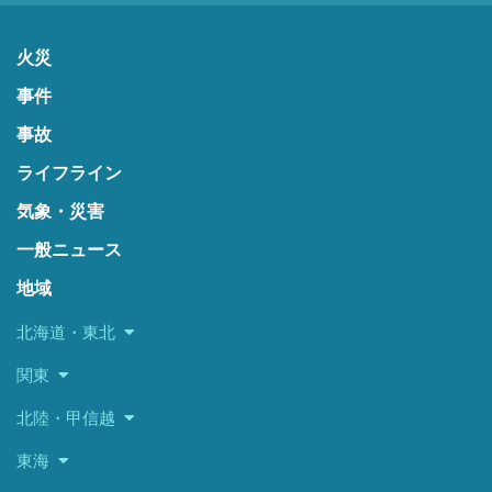
火災
事件
事故
ライフライン
気象・災害
一般ニュース
地域
北海道・東北
関東
北陸・甲信越
東海