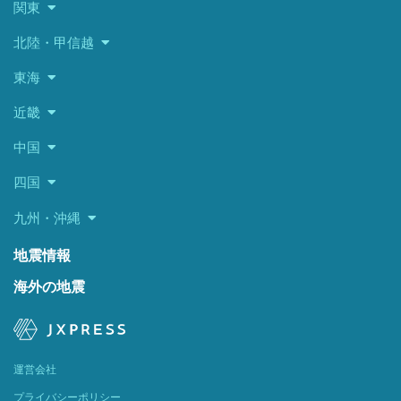
関東
北陸・甲信越
東海
近畿
中国
四国
九州・沖縄
地震情報
海外の地震
運営会社
プライバシーポリシー