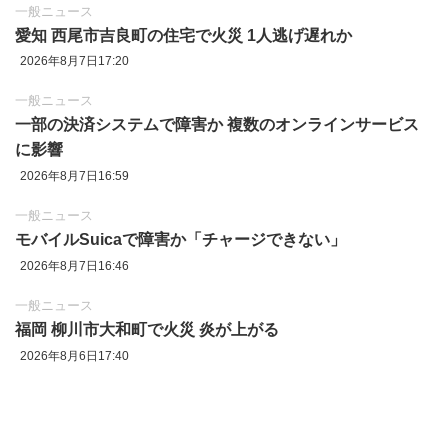
一般ニュース
愛知 西尾市吉良町の住宅で火災 1人逃げ遅れか
2026年8月7日17:20
一般ニュース
一部の決済システムで障害か 複数のオンラインサービス
に影響
2026年8月7日16:59
一般ニュース
モバイルSuicaで障害か「チャージできない」
2026年8月7日16:46
一般ニュース
福岡 柳川市大和町で火災 炎が上がる
2026年8月6日17:40