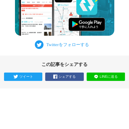
この記事をシェアする
ツイート
シェアする
LINEに送る