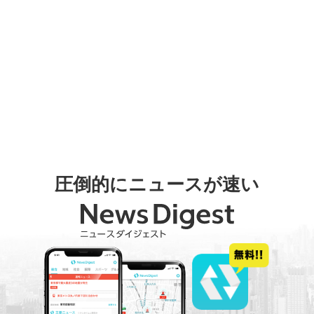
圧倒的にニュースが速い