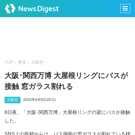
TOP
事故
大阪府
大阪･関西万博 大屋根リングにバスが
接触 窓ガラス割れる
大阪府
2025年9月8日20:21
8日夜、「大阪･関西万博」大屋根リングの梁にバスが接触
した。
SNS上の投稿からは、バス側面の窓ガラスが割れている様