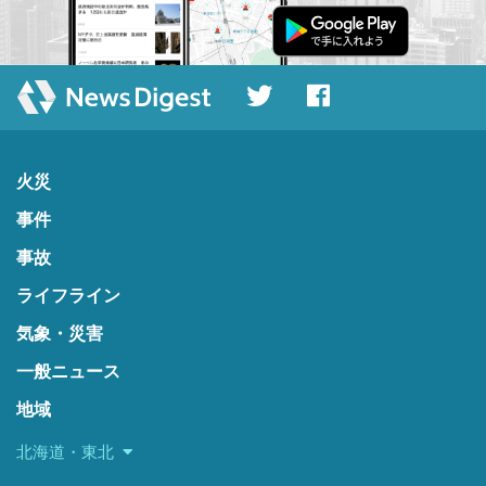
火災
事件
事故
ライフライン
気象・災害
一般ニュース
地域
北海道・東北