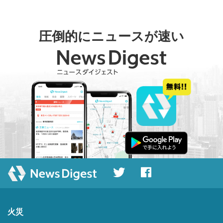
圧倒的にニュースが速い
火災