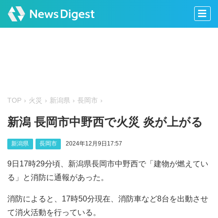
TOP
火災
新潟県
長岡市
新潟 長岡市中野西で火災 炎が上がる
新潟県
長岡市
2024年12月9日17:57
9日17時29分頃、新潟県長岡市中野西で「建物が燃えてい
る」と消防に通報があった。
消防によると、17時50分現在、消防車など8台を出動させ
て消火活動を行っている。