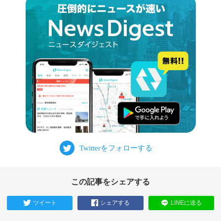
この記事をシェアする
ツイート
シェアする
LINEに送る