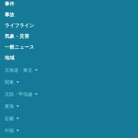
事件
事故
ライフライン
気象・災害
一般ニュース
地域
北海道・東北
関東
北陸・甲信越
東海
近畿
中国