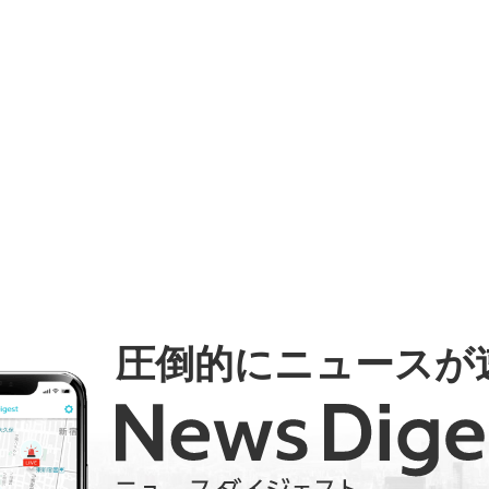
圧倒的にニュースが