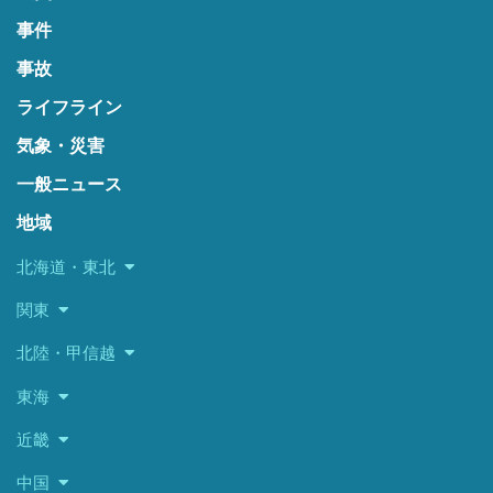
事件
事故
ライフライン
気象・災害
一般ニュース
地域
北海道・東北
関東
北陸・甲信越
東海
近畿
中国