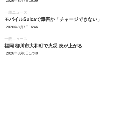
2026年8月7日16:59
一般ニュース
モバイルSuicaで障害か「チャージできない」
2026年8月7日16:46
一般ニュース
福岡 柳川市大和町で火災 炎が上がる
2026年8月6日17:40