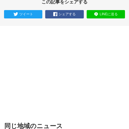
この記事をシェアする
ツイート
シェアする
LINEに送る
同じ地域のニュース