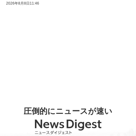
2026年8月8日11:46
圧倒的にニュースが速い