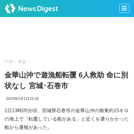
TOP
事故
金華山沖で遊漁船転覆 6人救助 命に別
状なし 宮城･石巻市
2025年5月1日15:20
1日13時05分頃、宮城県石巻市の金華山沖の南東約15キロ
の海上で「転覆している船がある」と近くを通りかかった
船から通報があった。