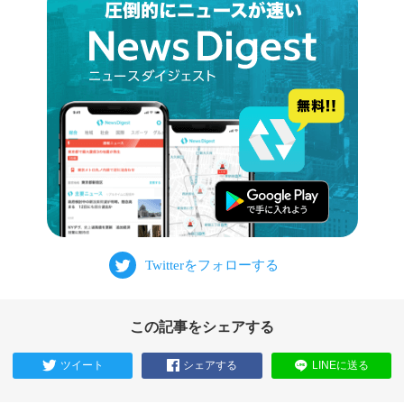
この記事をシェアする
ツイート
シェアする
LINEに送る