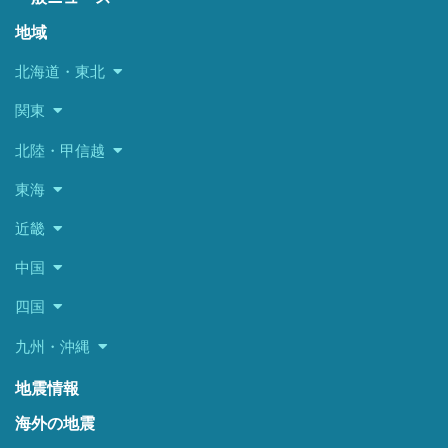
地域
北海道・東北
関東
北陸・甲信越
東海
近畿
中国
四国
九州・沖縄
地震情報
海外の地震