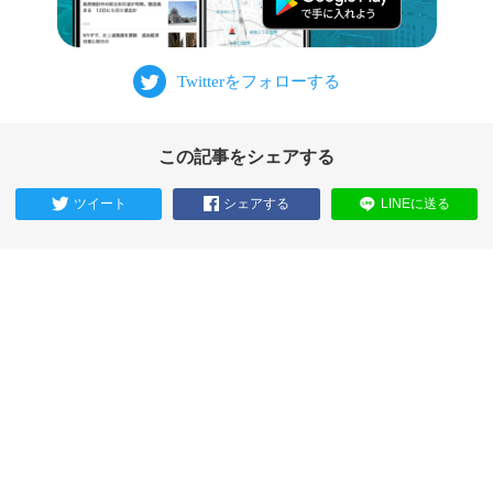
この記事をシェアする
ツイート
シェアする
LINEに送る