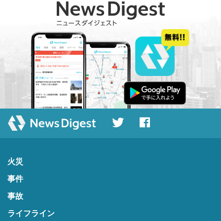
火災
事件
事故
ライフライン