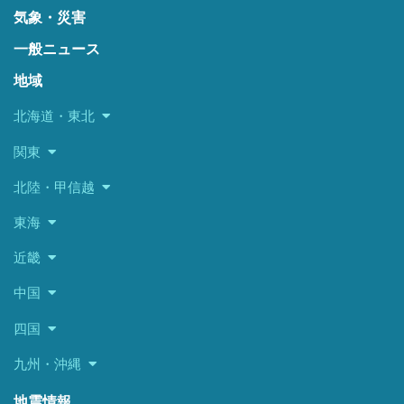
気象・災害
一般ニュース
地域
北海道・東北
関東
北陸・甲信越
東海
近畿
中国
四国
九州・沖縄
地震情報