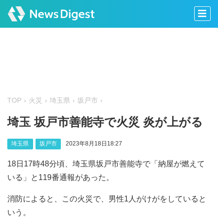
TOP
火災
埼玉県
坂戸市
埼玉 坂戸市善能寺で火災 炎が上がる
埼玉県
坂戸市
2023年8月18日18:27
18日17時48分頃、埼玉県坂戸市善能寺で「納屋が燃えて
いる」と119番通報があった。
消防によると、この火災で、男性1人がけがをしていると
いう。