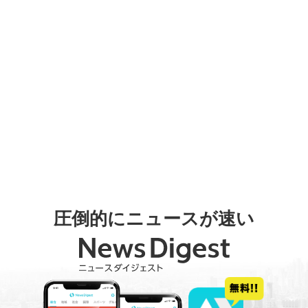
圧倒的にニュースが速い