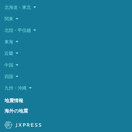
北海道・東北
関東
北陸・甲信越
東海
近畿
中国
四国
九州・沖縄
地震情報
海外の地震