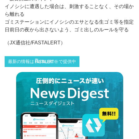
イノシシに遭遇した場合は、刺激することなく、その場か
ら離れる
ゴミステーションにイノシシのエサとなる生ゴミ等を指定
日前日の夜から出さないよう、ゴミ出しのルールを守る
（JX通信社/FASTALERT）
最新の情報は
で提供中