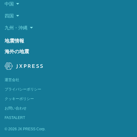
中国
四国
九州・沖縄
地震情報
海外の地震
運営会社
プライバシーポリシー
クッキーポリシー
お問い合わせ
FASTALERT
© 2026 JX PRESS Corp.