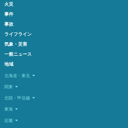
火災
事件
事故
ライフライン
気象・災害
一般ニュース
地域
北海道・東北
関東
北陸・甲信越
東海
近畿