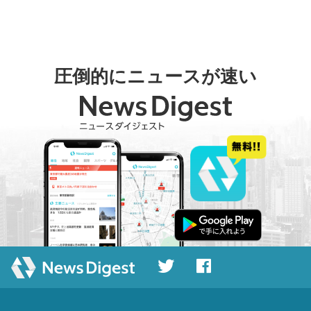
圧倒的にニュースが速い