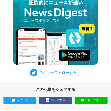
この記事をシェアする
ツイート
シェアする
LINEに送る