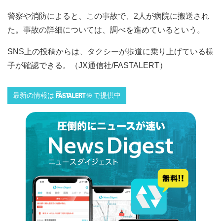
警察や消防によると、この事故で、2人が病院に搬送され
た。事故の詳細については、調べを進めているという。
SNS上の投稿からは、タクシーが歩道に乗り上げている様
子が確認できる。（JX通信社/FASTALERT）
最新の情報は
で提供中