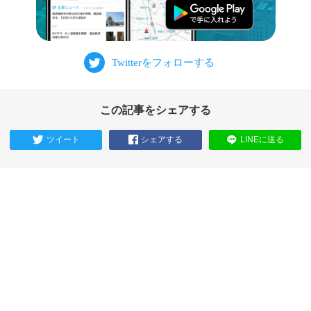
この記事をシェアする
ツイート
シェアする
LINEに送る