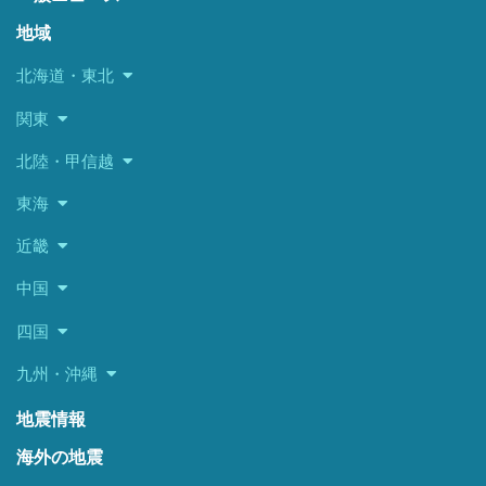
地域
北海道・東北
関東
北陸・甲信越
東海
近畿
中国
四国
九州・沖縄
地震情報
海外の地震