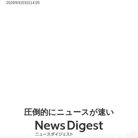
2026年8月9日14:05
圧倒的にニュースが速い