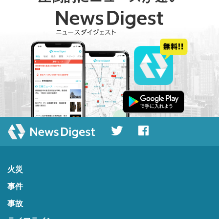
火災
事件
事故