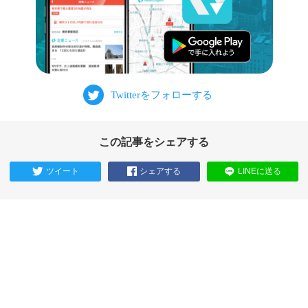
この記事をシェアする
ツイート
シェアする
LINEに送る