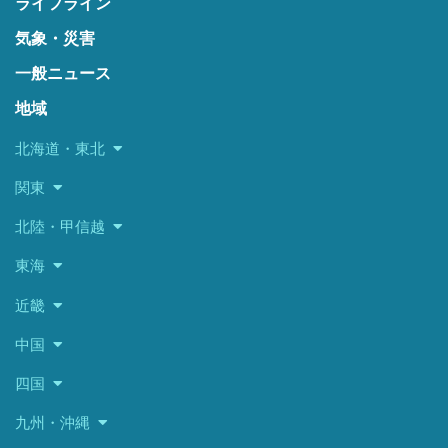
ライフライン
気象・災害
一般ニュース
地域
北海道・東北
関東
北陸・甲信越
東海
近畿
中国
四国
九州・沖縄