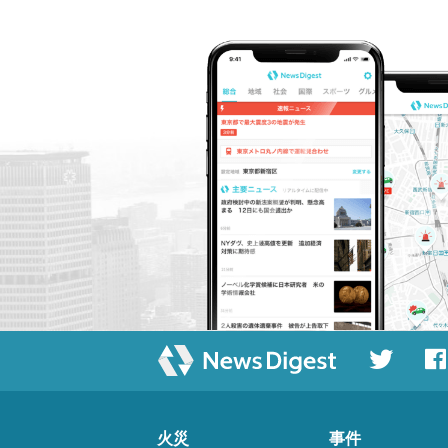
火災
事件