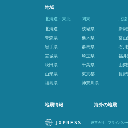
地域
北海道・東北
関東
北陸
北海道
茨城県
新潟
青森県
栃木県
富山
岩手県
群馬県
石川
宮城県
埼玉県
福井
秋田県
千葉県
山梨
山形県
東京都
長野
福島県
神奈川県
地震情報
海外の地震
運営会社
プライバシ