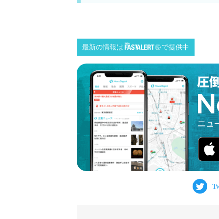
最新の情報は
で提供中