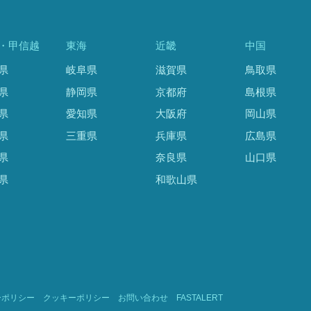
・甲信越
東海
近畿
中国
県
岐阜県
滋賀県
鳥取県
県
静岡県
京都府
島根県
県
愛知県
大阪府
岡山県
県
三重県
兵庫県
広島県
県
奈良県
山口県
県
和歌山県
ーポリシー
クッキーポリシー
お問い合わせ
FASTALERT