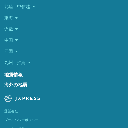
北陸・甲信越
東海
近畿
中国
四国
九州・沖縄
地震情報
海外の地震
運営会社
プライバシーポリシー