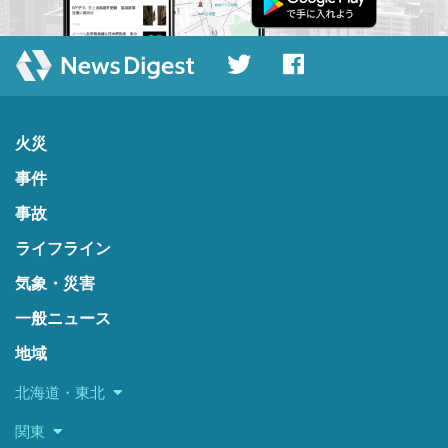
火災
事件
事故
ライフライン
気象・災害
一般ニュース
地域
北海道・東北
関東