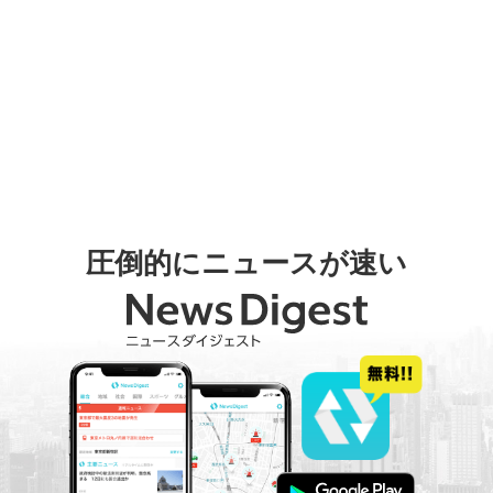
圧倒的にニュースが速い