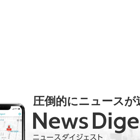
圧倒的にニュースが