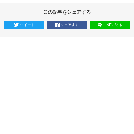
この記事をシェアする
ツイート
シェアする
LINEに送る