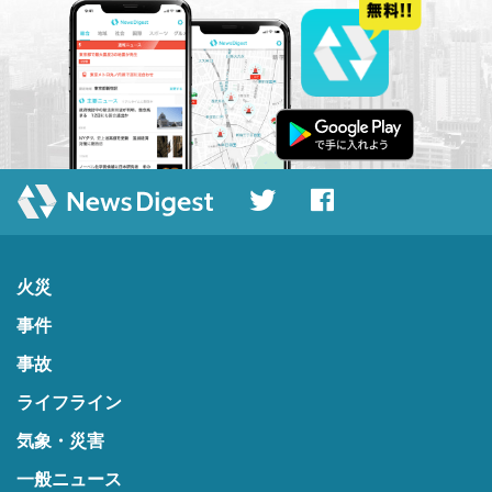
火災
事件
事故
ライフライン
気象・災害
一般ニュース