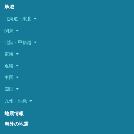
地域
北海道・東北
関東
北陸・甲信越
東海
近畿
中国
四国
九州・沖縄
地震情報
海外の地震