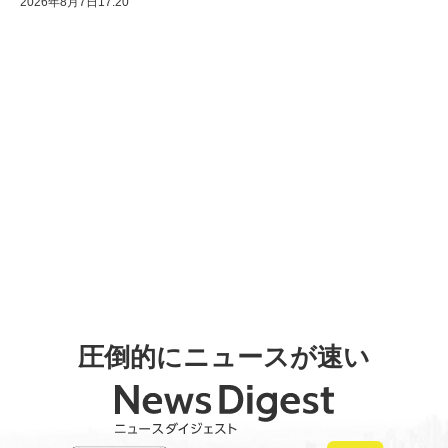
2026年8月7日17:20
圧倒的にニュースが速い