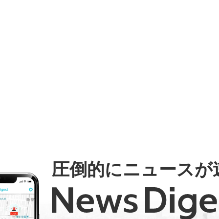
圧倒的にニュースが