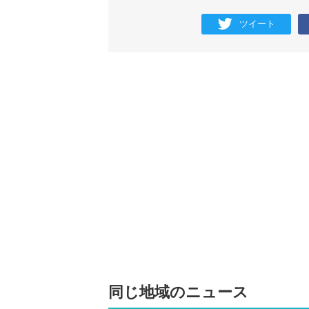
ツイート
同じ地域のニュース