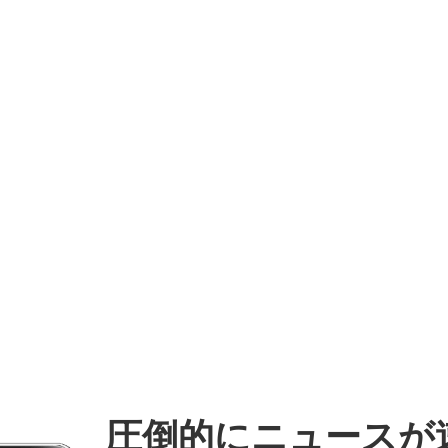
圧倒的にニュースが