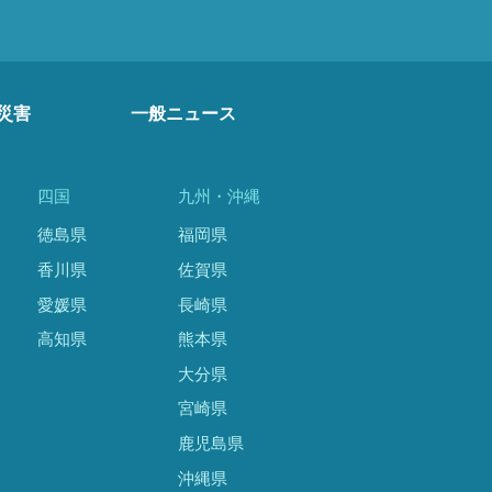
災害
一般ニュース
四国
九州・沖縄
徳島県
福岡県
香川県
佐賀県
愛媛県
長崎県
高知県
熊本県
大分県
宮崎県
鹿児島県
沖縄県