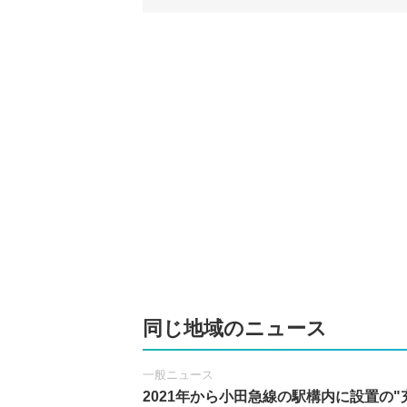
同じ地域のニュース
一般ニュース
2021年から小田急線の駅構内に設置の"