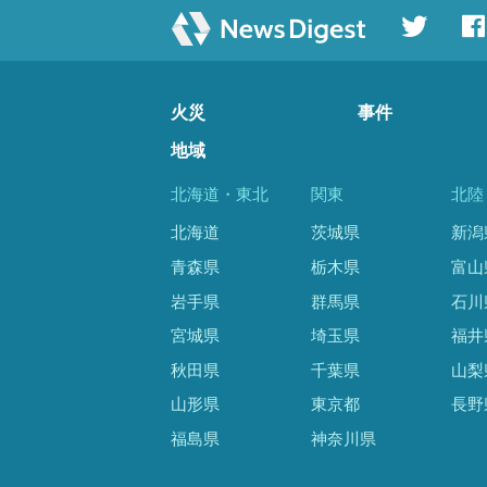
火災
事件
地域
北海道・東北
関東
北陸
北海道
茨城県
新潟
青森県
栃木県
富山
岩手県
群馬県
石川
宮城県
埼玉県
福井
秋田県
千葉県
山梨
山形県
東京都
長野
福島県
神奈川県