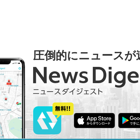
圧倒的にニュースが