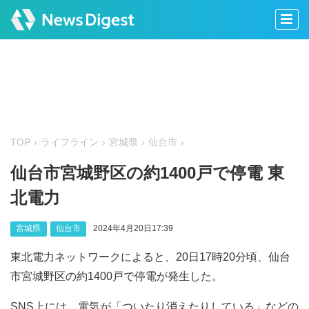
TOP
ライフライン
宮城県
仙台市
仙台市宮城野区の約1400戸で停電 東
北電力
宮城県
仙台市
2024年4月20日17:39
東北電力ネットワークによると、20日17時20分頃、仙台
市宮城野区の約1400戸で停電が発生した。
SNS上には、電気が「ついたり消えたりしている」などの