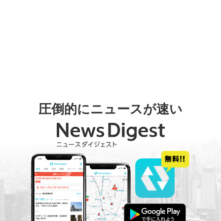
圧倒的にニュースが速い