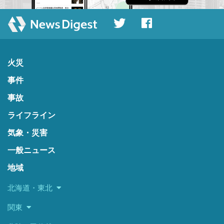
火災
事件
事故
ライフライン
気象・災害
一般ニュース
地域
北海道・東北
関東