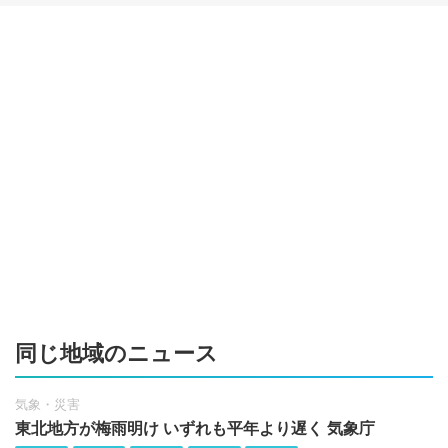
同じ地域のニュース
気象・災害
東北地方が梅雨明け いずれも平年より遅く 気象庁