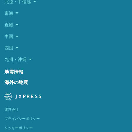
北陸・甲信越
東海
近畿
中国
四国
九州・沖縄
地震情報
海外の地震
運営会社
プライバシーポリシー
クッキーポリシー