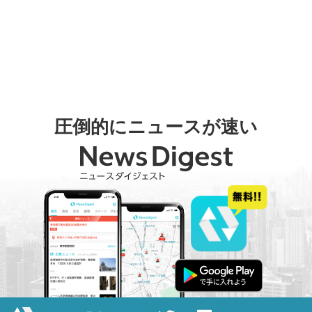
圧倒的にニュースが速い