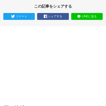
この記事をシェアする
ツイート
シェアする
LINEに送る