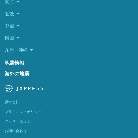
東海
近畿
中国
四国
九州・沖縄
地震情報
海外の地震
運営会社
プライバシーポリシー
クッキーポリシー
お問い合わせ