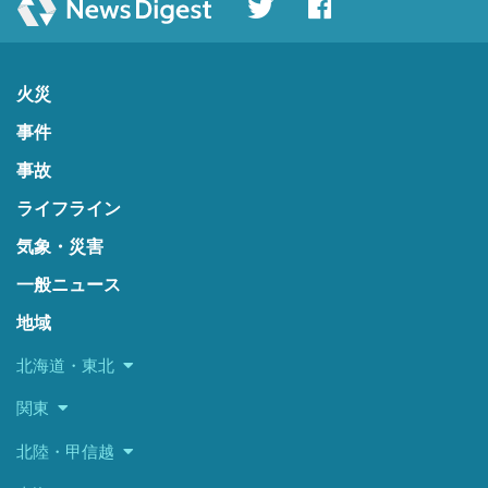
火災
事件
事故
ライフライン
気象・災害
一般ニュース
地域
北海道・東北
関東
北陸・甲信越