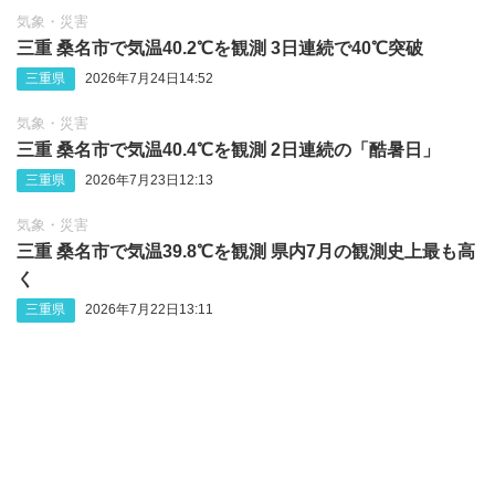
気象・災害
三重 桑名市で気温40.2℃を観測 3日連続で40℃突破
三重県
2026年7月24日14:52
気象・災害
三重 桑名市で気温40.4℃を観測 2日連続の「酷暑日」
三重県
2026年7月23日12:13
気象・災害
三重 桑名市で気温39.8℃を観測 県内7月の観測史上最も高
く
三重県
2026年7月22日13:11