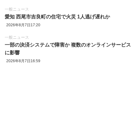
一般ニュース
愛知 西尾市吉良町の住宅で火災 1人逃げ遅れか
2026年8月7日17:20
一般ニュース
一部の決済システムで障害か 複数のオンラインサービス
に影響
2026年8月7日16:59