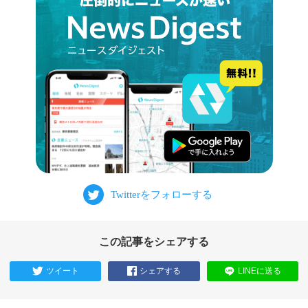
この記事をシェアする
ツイート
シェアする
LINEに送る