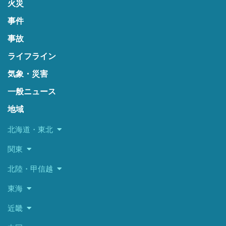
火災
事件
事故
ライフライン
気象・災害
一般ニュース
地域
北海道・東北
関東
北陸・甲信越
東海
近畿