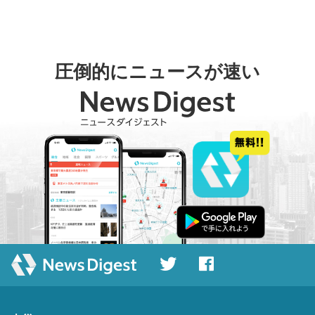
圧倒的にニュースが速い