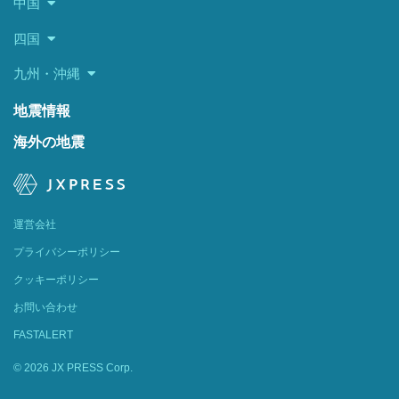
中国
四国
九州・沖縄
地震情報
海外の地震
運営会社
プライバシーポリシー
クッキーポリシー
お問い合わせ
FASTALERT
© 2026 JX PRESS Corp.