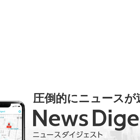
圧倒的にニュースが