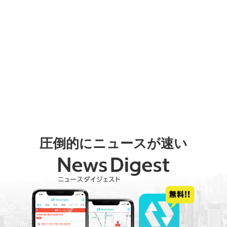
圧倒的にニュースが速い