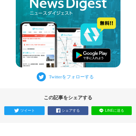
この記事をシェアする
ツイート
シェアする
LINEに送る