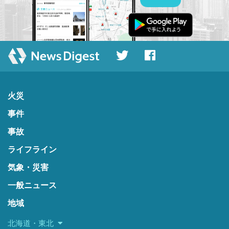
火災
事件
事故
ライフライン
気象・災害
一般ニュース
地域
北海道・東北