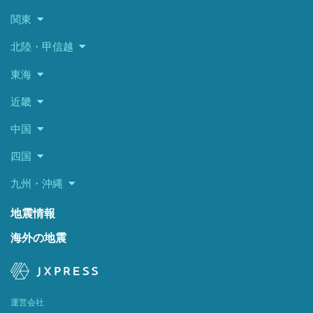
関東
北陸・甲信越
東海
近畿
中国
四国
九州・沖縄
地震情報
海外の地震
運営会社