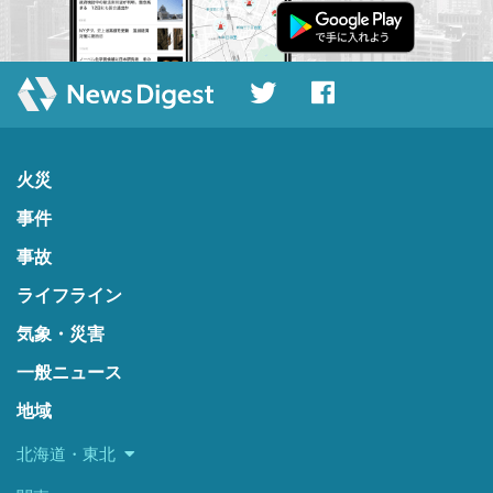
火災
事件
事故
ライフライン
気象・災害
一般ニュース
地域
北海道・東北