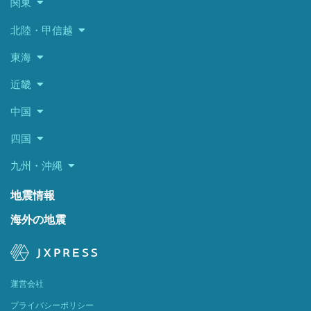
関東
北陸・甲信越
東海
近畿
中国
四国
九州・沖縄
地震情報
海外の地震
運営会社
プライバシーポリシー