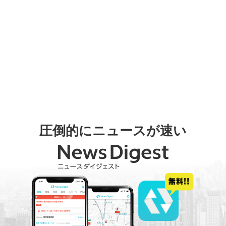
圧倒的にニュースが速い