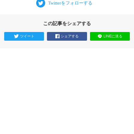
この記事をシェアする
ツイート
シェアする
LINEに送る