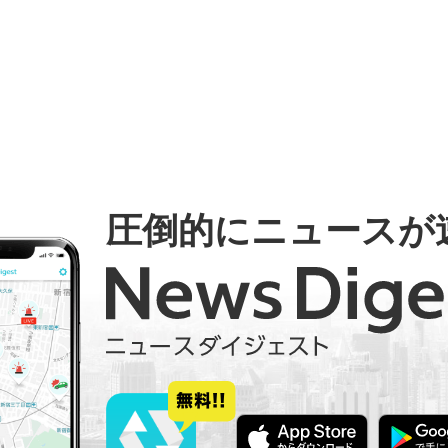
圧倒的にニュースが