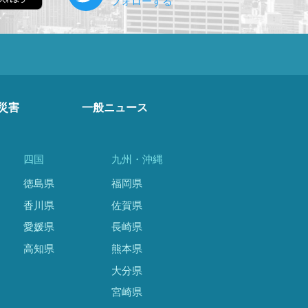
災害
一般ニュース
四国
九州・沖縄
徳島県
福岡県
香川県
佐賀県
愛媛県
長崎県
高知県
熊本県
大分県
宮崎県