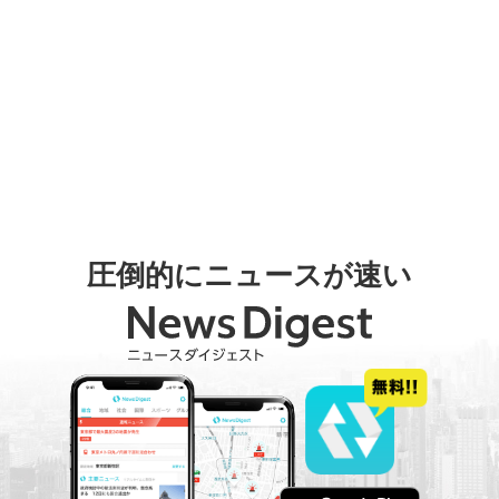
圧倒的にニュースが速い