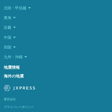
北陸・甲信越
東海
近畿
中国
四国
九州・沖縄
地震情報
海外の地震
運営会社
プライバシーポリシー