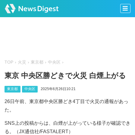
TOP
火災
東京都
中央区
東京 中央区勝どきで火災 白煙上がる
東京都
中央区
2025年6月26日10:21
26日午前、東京都中央区勝どき4丁目で火災の通報があっ
た。
SNS上の投稿からは、白煙が上がっている様子が確認でき
る。（JX通信社/FASTALERT）