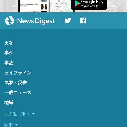
火災
事件
事故
ライフライン
気象・災害
一般ニュース
地域
北海道・東北
関東