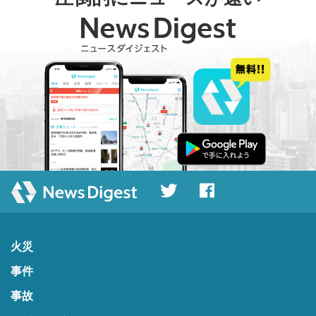
火災
事件
事故