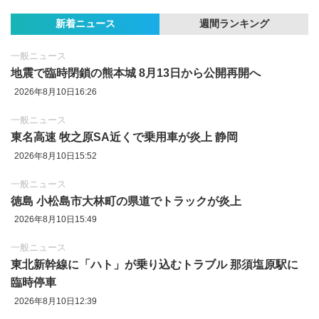
新着ニュース
週間ランキング
一般ニュース
地震で臨時閉鎖の熊本城 8月13日から公開再開へ
2026年8月10日16:26
一般ニュース
東名高速 牧之原SA近くで乗用車が炎上 静岡
2026年8月10日15:52
一般ニュース
徳島 小松島市大林町の県道でトラックが炎上
2026年8月10日15:49
一般ニュース
東北新幹線に「ハト」が乗り込むトラブル 那須塩原駅に
臨時停車
2026年8月10日12:39