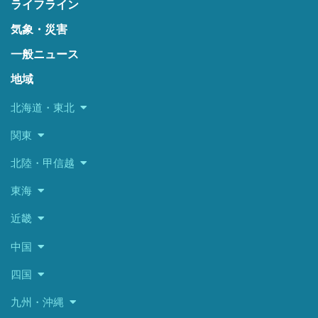
ライフライン
気象・災害
一般ニュース
地域
北海道・東北
関東
北陸・甲信越
東海
近畿
中国
四国
九州・沖縄