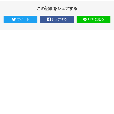
この記事をシェアする
ツイート
シェアする
LINEに送る