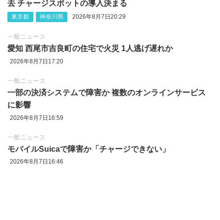
去 チャージスポットの導入決まる
東京都
神奈川県
2026年8月7日20:29
一般ニュース
愛知 西尾市吉良町の住宅で火災 1人逃げ遅れか
2026年8月7日17:20
一般ニュース
一部の決済システムで障害か 複数のオンラインサービス
に影響
2026年8月7日16:59
一般ニュース
モバイルSuicaで障害か「チャージできない」
2026年8月7日16:46