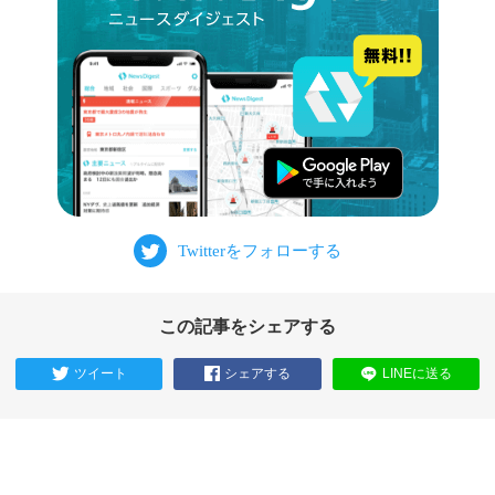
この記事をシェアする
ツイート
シェアする
LINEに送る