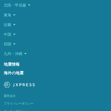
北陸・甲信越
東海
近畿
中国
四国
九州・沖縄
地震情報
海外の地震
運営会社
プライバシーポリシー