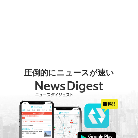
圧倒的にニュースが速い