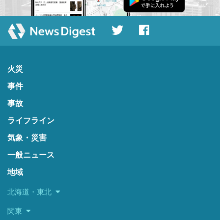
火災
事件
事故
ライフライン
気象・災害
一般ニュース
地域
北海道・東北
関東