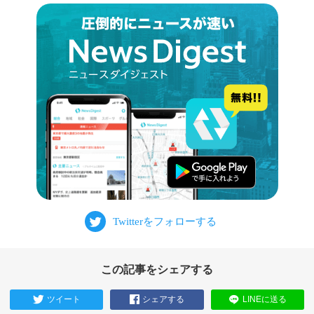
この記事をシェアする
ツイート
シェアする
LINEに送る