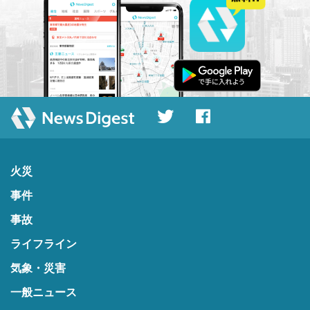
火災
事件
事故
ライフライン
気象・災害
一般ニュース