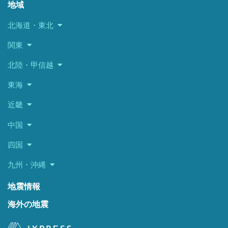
地域
北海道・東北
関東
北陸・甲信越
東海
近畿
中国
四国
九州・沖縄
地震情報
海外の地震