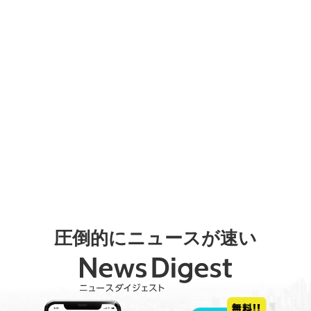
圧倒的にニュースが速い