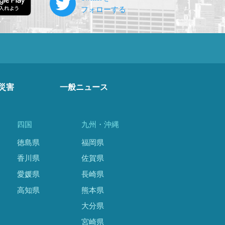
災害
一般ニュース
四国
九州・沖縄
徳島県
福岡県
香川県
佐賀県
愛媛県
長崎県
高知県
熊本県
大分県
宮崎県