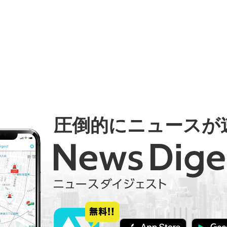
圧倒的にニュースが