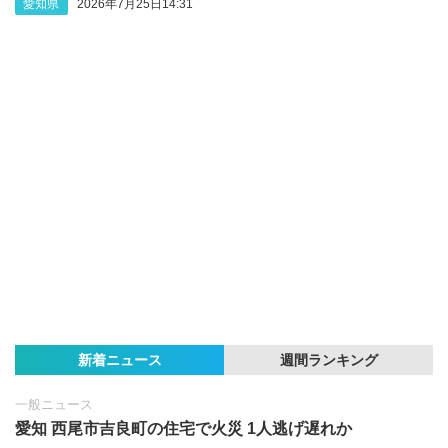
愛知県
2026年7月25日14:31
新着ニュース
週間ランキング
一般ニュース
愛知 西尾市吉良町の住宅で火災 1人逃げ遅れか