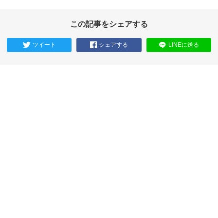
この記事をシェアする
ツイート
シェアする
LINEに送る