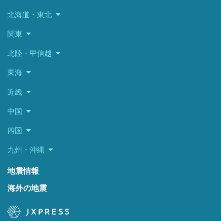
北海道・東北
関東
北陸・甲信越
東海
近畿
中国
四国
九州・沖縄
地震情報
海外の地震