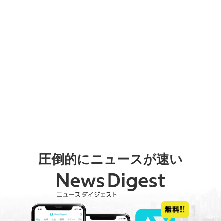
圧倒的にニュースが速い