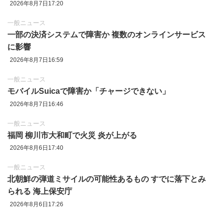
2026年8月7日17:20
一般ニュース
一部の決済システムで障害か 複数のオンラインサービス
に影響
2026年8月7日16:59
一般ニュース
モバイルSuicaで障害か「チャージできない」
2026年8月7日16:46
一般ニュース
福岡 柳川市大和町で火災 炎が上がる
2026年8月6日17:40
一般ニュース
北朝鮮の弾道ミサイルの可能性あるもの すでに落下とみ
られる 海上保安庁
2026年8月6日17:26