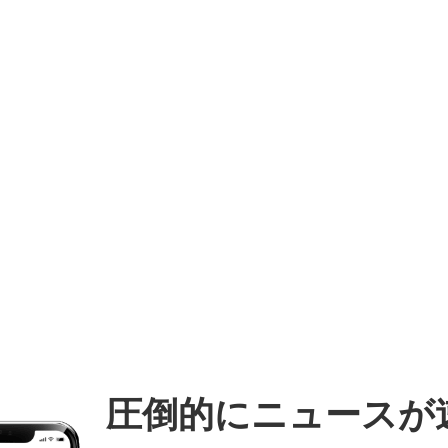
圧倒的にニュースが