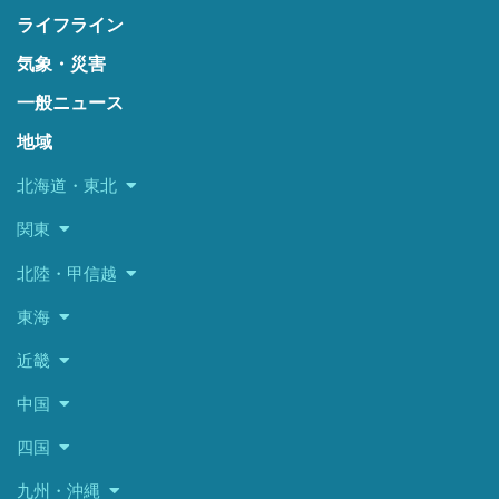
ライフライン
気象・災害
一般ニュース
地域
北海道・東北
関東
北陸・甲信越
東海
近畿
中国
四国
九州・沖縄