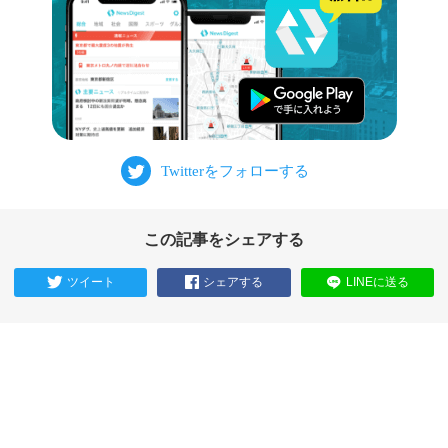
この記事をシェアする
ツイート
シェアする
LINEに送る