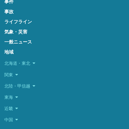
事件
事故
ライフライン
気象・災害
一般ニュース
地域
北海道・東北
関東
北陸・甲信越
東海
近畿
中国