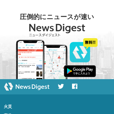
圧倒的にニュースが速い
火災