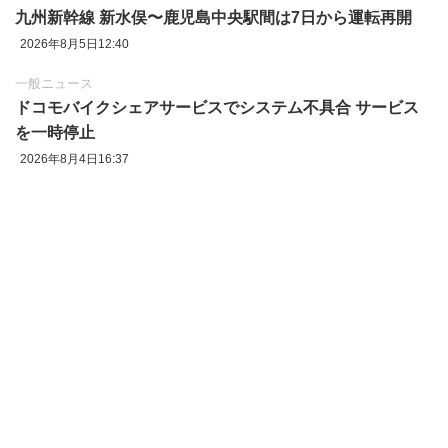
九州新幹線 新水俣〜鹿児島中央駅間は7日から運転再開
2026年8月5日12:40
一般ニュース
ドコモバイクシェアサービスでシステム不具合 サービス
を一時停止
2026年8月4日16:37