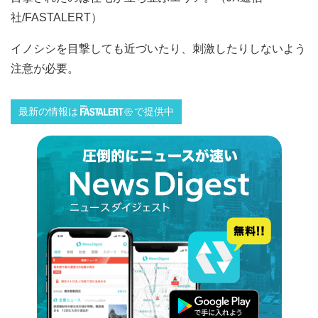
社/FASTALERT）
イノシシを目撃しても近づいたり、刺激したりしないよう
注意が必要。
最新の情報は
で提供中