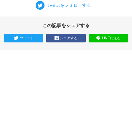
この記事をシェアする
ツイート
シェアする
LINEに送る