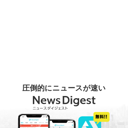
圧倒的にニュースが速い