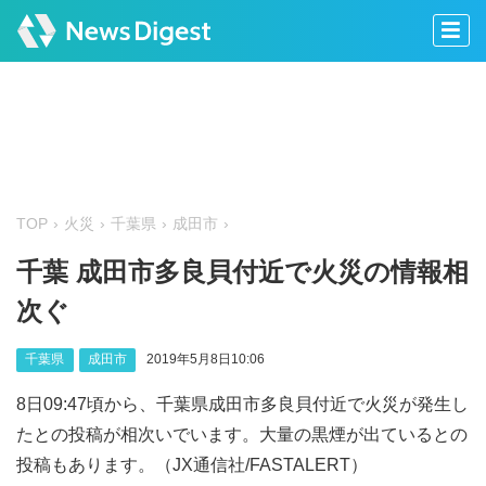
TOP
火災
千葉県
成田市
千葉 成田市多良貝付近で火災の情報相
次ぐ
千葉県
成田市
2019年5月8日10:06
8日09:47頃から、千葉県成田市多良貝付近で火災が発生し
たとの投稿が相次いでいます。大量の黒煙が出ているとの
投稿もあります。（JX通信社/FASTALERT）