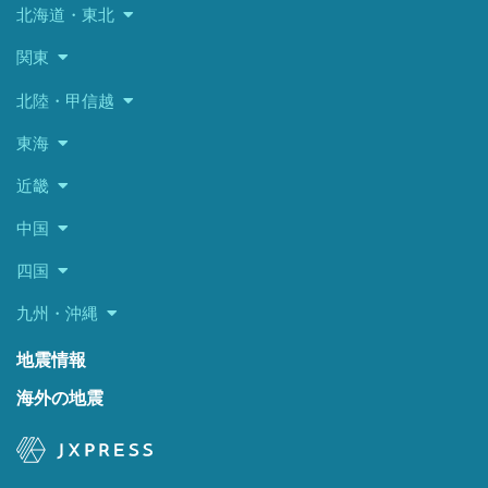
北海道・東北
関東
北陸・甲信越
東海
近畿
中国
四国
九州・沖縄
地震情報
海外の地震