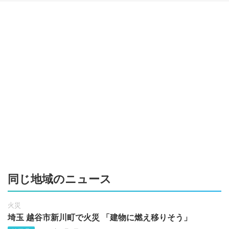
同じ地域のニュース
火災
埼玉 越谷市新川町で火災 「建物に燃え移りそう」