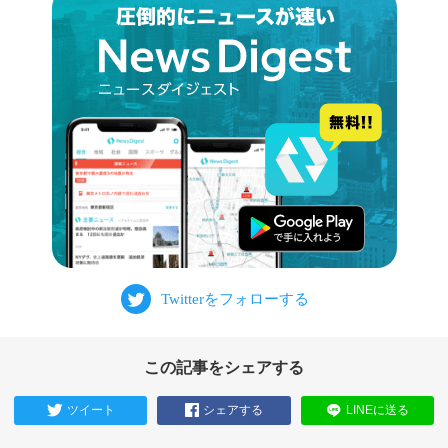
この記事をシェアする
ツイート
シェアする
LINEに送る