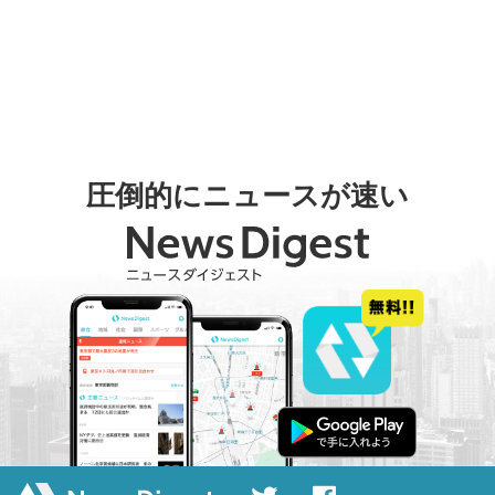
圧倒的にニュースが速い