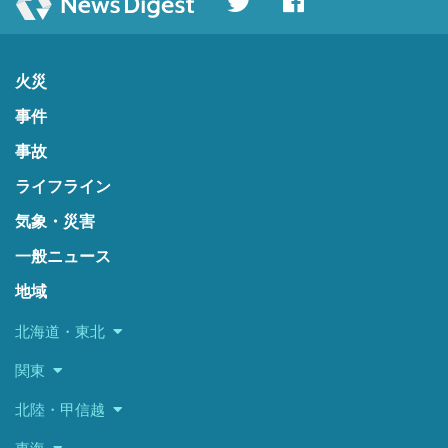
火災
事件
事故
ライフライン
気象・災害
一般ニュース
地域
北海道・東北
関東
北陸・甲信越