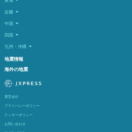
東海
近畿
中国
四国
九州・沖縄
地震情報
海外の地震
運営会社
プライバシーポリシー
クッキーポリシー
お問い合わせ