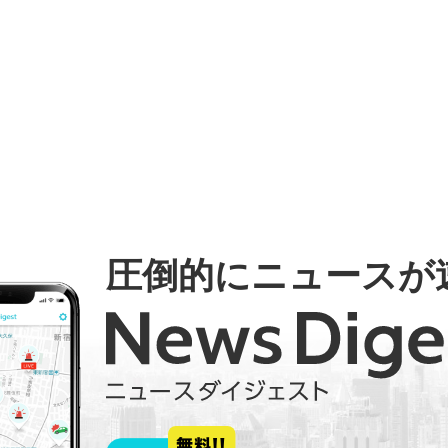
圧倒的にニュースが