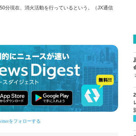
50分現在、消火活動を行っているという。（JX通信