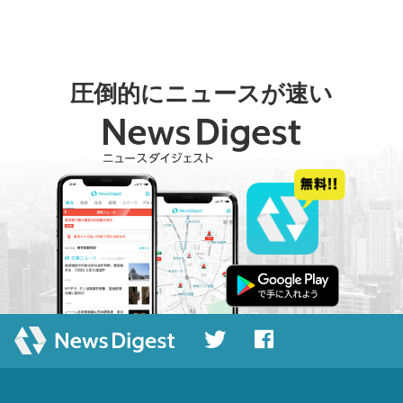
圧倒的にニュースが速い