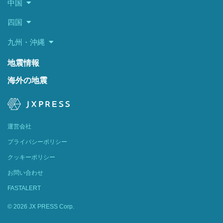
中国
四国
九州・沖縄
地震情報
海外の地震
運営会社
プライバシーポリシー
クッキーポリシー
お問い合わせ
FASTALERT
© 2026 JX PRESS Corp.