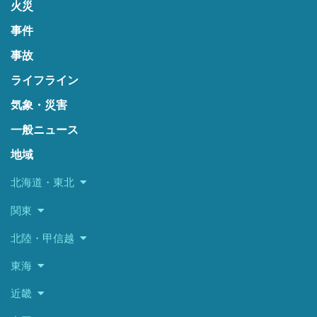
火災
事件
事故
ライフライン
気象・災害
一般ニュース
地域
北海道・東北
関東
北陸・甲信越
東海
近畿