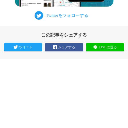
この記事をシェアする
ツイート
シェアする
LINEに送る