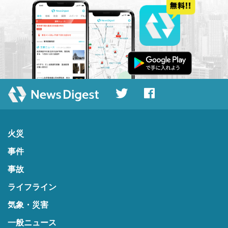
火災
事件
事故
ライフライン
気象・災害
一般ニュース