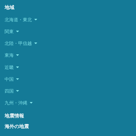
地域
北海道・東北
関東
北陸・甲信越
東海
近畿
中国
四国
九州・沖縄
地震情報
海外の地震