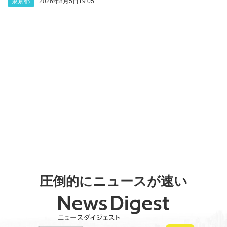
東京都
2026年8月5日19:05
圧倒的にニュースが速い