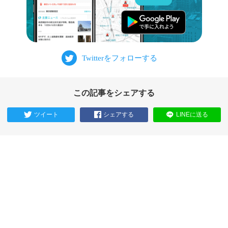
この記事をシェアする
ツイート
シェアする
LINEに送る