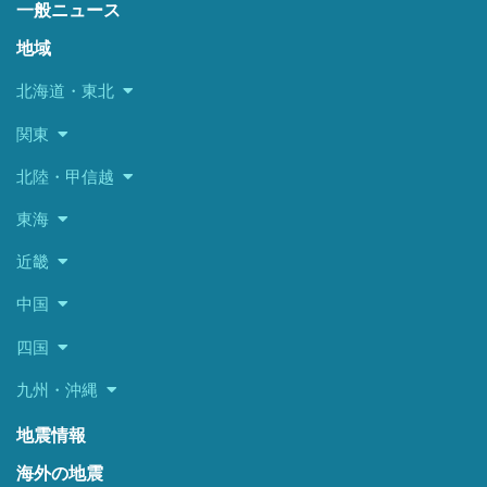
一般ニュース
地域
北海道・東北
関東
北陸・甲信越
東海
近畿
中国
四国
九州・沖縄
地震情報
海外の地震