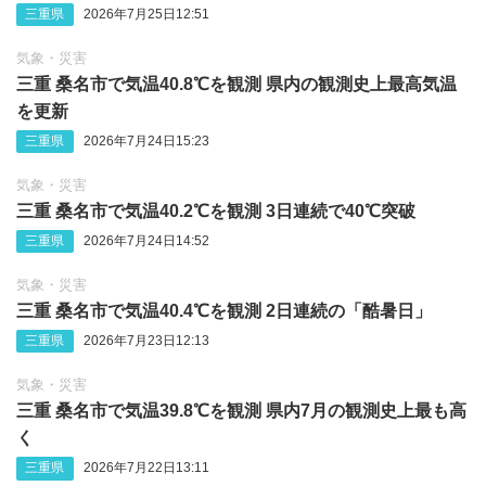
三重県
2026年7月25日12:51
気象・災害
三重 桑名市で気温40.8℃を観測 県内の観測史上最高気温
を更新
三重県
2026年7月24日15:23
気象・災害
三重 桑名市で気温40.2℃を観測 3日連続で40℃突破
三重県
2026年7月24日14:52
気象・災害
三重 桑名市で気温40.4℃を観測 2日連続の「酷暑日」
三重県
2026年7月23日12:13
気象・災害
三重 桑名市で気温39.8℃を観測 県内7月の観測史上最も高
く
三重県
2026年7月22日13:11