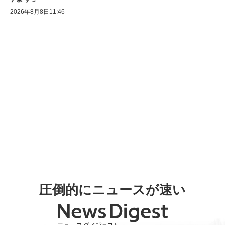
2026年8月8日11:46
圧倒的にニュースが速い