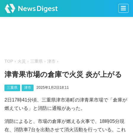
TOP
火災
三重県
津市
津青果市場の倉庫で火災 炎が上がる
三重県
津市
2025年1月2日18:11
2日17時41分頃、三重県津市港町の津青果市場で「倉庫が
燃えている」と消防に通報があった。
消防によると、市場の倉庫が燃える火事で、18時05分現
在、消防車7台を出動させて消火活動を行っている。これ