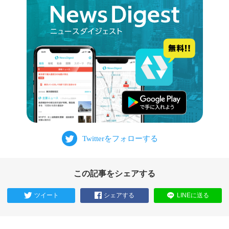
この記事をシェアする
ツイート
シェアする
LINEに送る