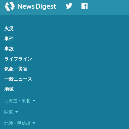
火災
事件
事故
ライフライン
気象・災害
一般ニュース
地域
北海道・東北
関東
北陸・甲信越