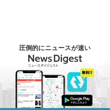
圧倒的にニュースが速い