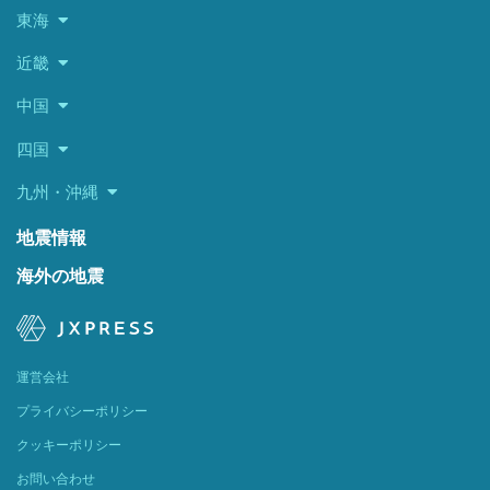
東海
近畿
中国
四国
九州・沖縄
地震情報
海外の地震
運営会社
プライバシーポリシー
クッキーポリシー
お問い合わせ