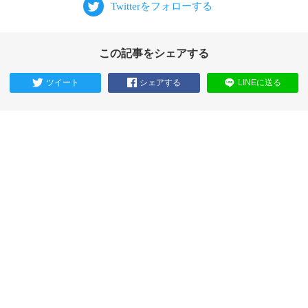
この記事をシェアする
ツイート
シェアする
LINEに送る