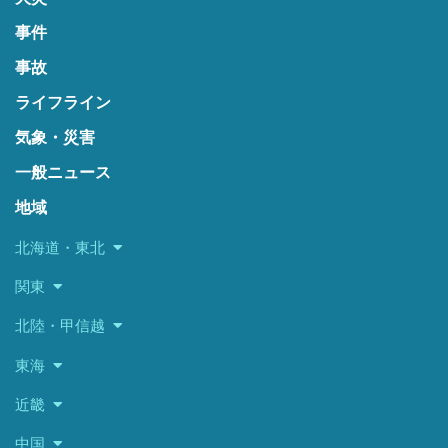
事件
事故
ライフライン
気象・災害
一般ニュース
地域
北海道・東北
関東
北陸・甲信越
東海
近畿
中国