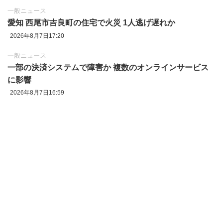
一般ニュース
愛知 西尾市吉良町の住宅で火災 1人逃げ遅れか
2026年8月7日17:20
一般ニュース
一部の決済システムで障害か 複数のオンラインサービス
に影響
2026年8月7日16:59