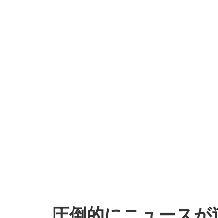
圧倒的にニュースが