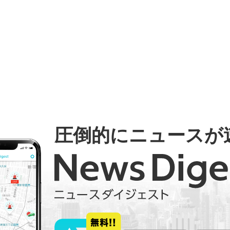
圧倒的にニュースが