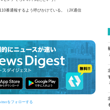
10番通報するよう呼びかけている。（JX通信