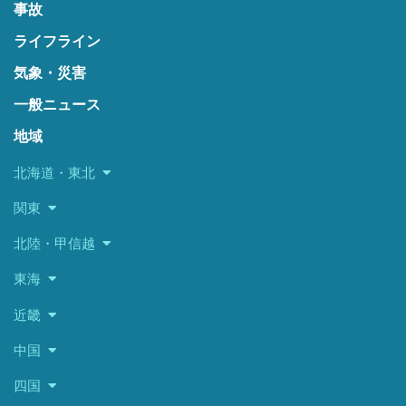
事故
ライフライン
気象・災害
一般ニュース
地域
北海道・東北
関東
北陸・甲信越
東海
近畿
中国
四国