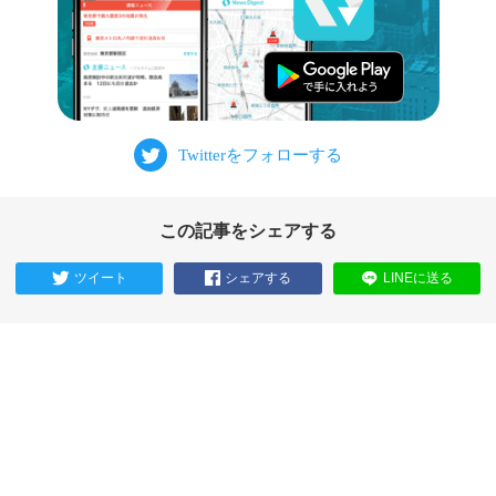
この記事をシェアする
ツイート
シェアする
LINEに送る