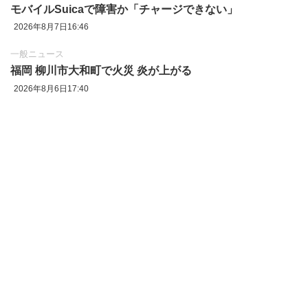
モバイルSuicaで障害か「チャージできない」
2026年8月7日16:46
一般ニュース
福岡 柳川市大和町で火災 炎が上がる
2026年8月6日17:40