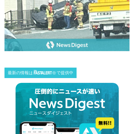
最新の情報は
で提供中