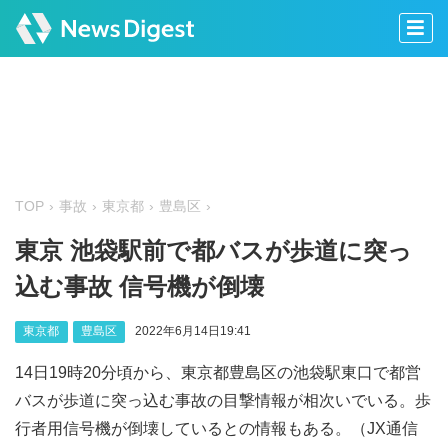
TOP
事故
東京都
豊島区
東京 池袋駅前で都バスが歩道に突っ
込む事故 信号機が倒壊
東京都
豊島区
2022年6月14日19:41
14日19時20分頃から、東京都豊島区の池袋駅東口で都営
バスが歩道に突っ込む事故の目撃情報が相次いでいる。歩
行者用信号機が倒壊しているとの情報もある。（JX通信