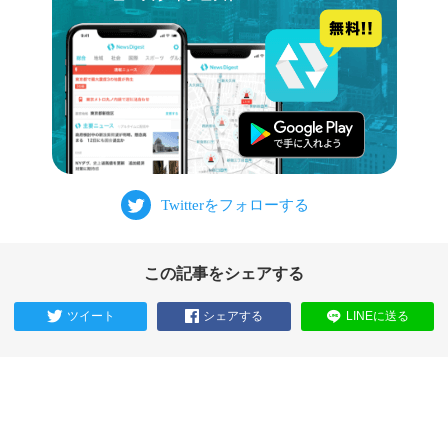
この記事をシェアする
ツイート
シェアする
LINEに送る