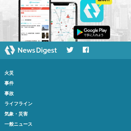
火災
事件
事故
ライフライン
気象・災害
一般ニュース