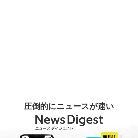
圧倒的にニュースが速い