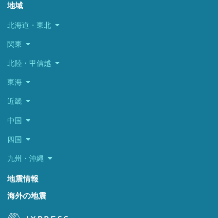
地域
北海道・東北
関東
北陸・甲信越
東海
近畿
中国
四国
九州・沖縄
地震情報
海外の地震