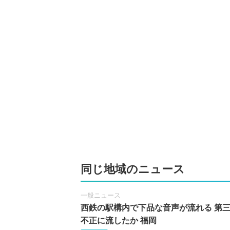
同じ地域のニュース
一般ニュース
西鉄の駅構内で下品な音声が流れる 第
不正に流したか 福岡