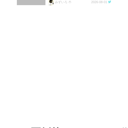
みずいろ 🍅
2026-08-01