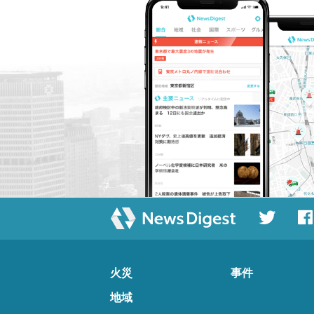
火災
事件
地域