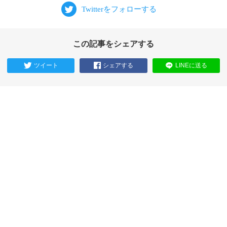
この記事をシェアする
ツイート
シェアする
LINEに送る