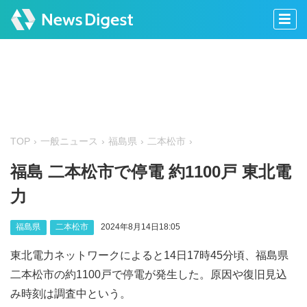
TOP
一般ニュース
福島県
二本松市
福島 二本松市で停電 約1100戸 東北電
力
福島県
二本松市
2024年8月14日18:05
東北電力ネットワークによると14日17時45分頃、福島県
二本松市の約1100戸で停電が発生した。原因や復旧見込
み時刻は調査中という。