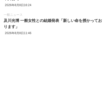
2026年8月8日16:24
一般ニュース
及川光博 一般女性との結婚発表「新しい命を授かってお
ります」
2026年8月8日11:46