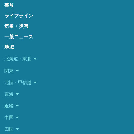
事故
ライフライン
気象・災害
一般ニュース
地域
北海道・東北
関東
北陸・甲信越
東海
近畿
中国
四国