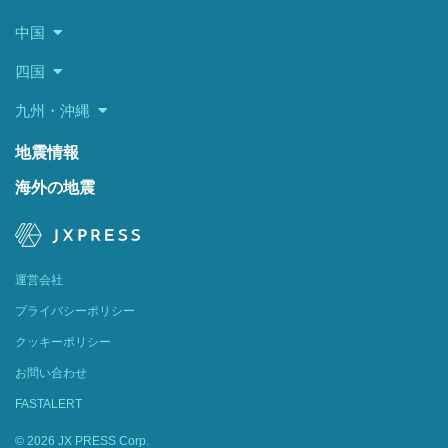
中国
四国
九州・沖縄
地震情報
海外の地震
運営会社
プライバシーポリシー
クッキーポリシー
お問い合わせ
FASTALERT
© 2026 JX PRESS Corp.