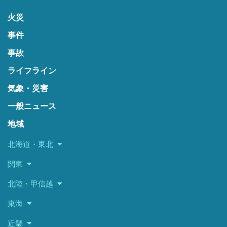
火災
事件
事故
ライフライン
気象・災害
一般ニュース
地域
北海道・東北
関東
北陸・甲信越
東海
近畿