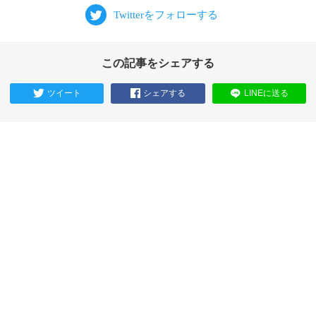
この記事をシェアする
ツイート
シェアする
LINEに送る