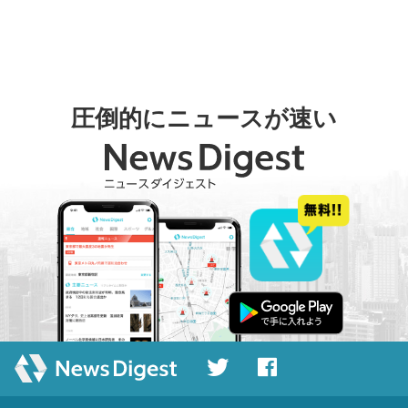
圧倒的にニュースが速い